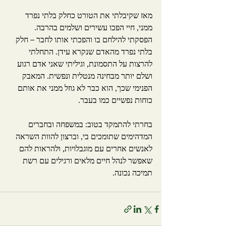
מאז שקיבלתי את הטורט כחלק בלתי נפרד 
ממני, חיי הפכו עשירים ושלמים בהרבה. 
הפסקתי להילחם בו והפכתי אותו לחבר – חלק 
בלתי נפרד מהאדם שנקרא עידן. התחלתי 
להרצות על התסמונת, וגיליתי שאני אדם רגוע 
ושלם יותר מבחינה מנטלית ונפשית. המאבק 
הפנימי שכך, הוא כבר לא גוזל ממני את אותם 
כוחות נפשיים כמו בעבר.
בחרתי להתמקד בטוב: במשפחה ובחברים 
המדהימים שתומכים בי, וברצון להוות השראה 
לאנשים אחרים עם מוגבלויות, ולהראות להם 
שאפשר לנהל חיים מלאים ורגילים עם רשת 
תמיכה נכונה.