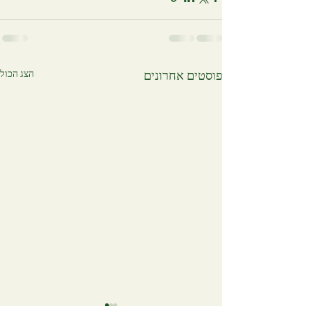
הצג הכול
פוסטים אחרונים